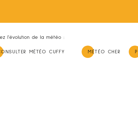
vez l'évolution de la météo :
CONSULTER MÉTÉO CUFFY
MÉTÉO CHER