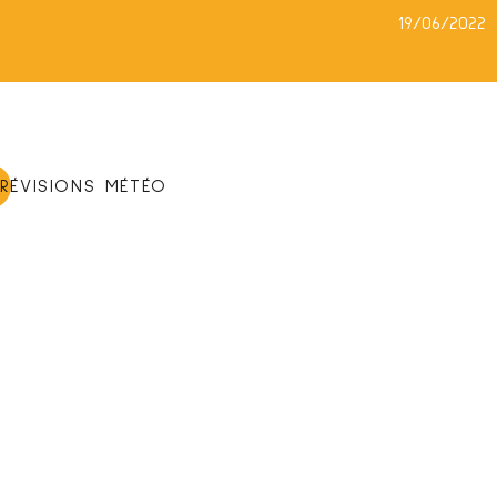
19/06/2022
PRÉVISIONS MÉTÉO