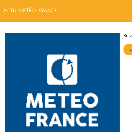
ACTU MÉTÉO FRANCE
Sui