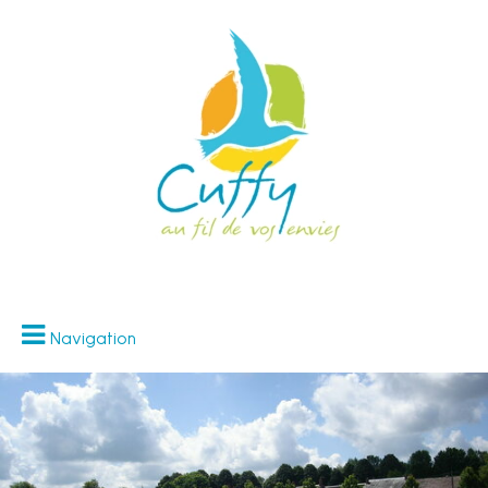
Navigation