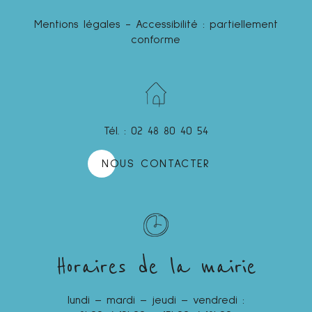
Mentions légales
-
Accessibilité : partiellement
conforme
Tél. : 02 48 80 40 54
NOUS CONTACTER
Horaires de la mairie
lundi – mardi – jeudi – vendredi :