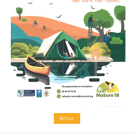
Retour