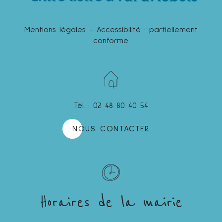
Mentions légales
-
Accessibilité : partiellement
conforme
Tél. : 02 48 80 40 54
NOUS CONTACTER
Horaires de la mairie