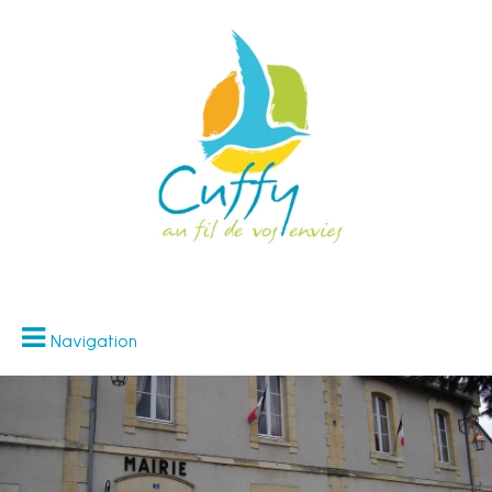
Navigation