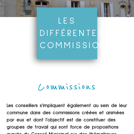
LES
DIFFÉRENTES
COMMISSIONS
Commissions
Les conseillers s’impliquent également au sein de leur
commune dans des commissions créées et animées
par eux et dont l’objectif est de constituer des
groupes de travail qui sont force de propositions