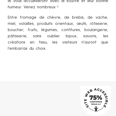
Ils vous accueilleront avec le sourire et leur bonne
humeur. Venez nombreux !
Entre fromage de chèvre, de brebis, de vache,
miel, volailles, produits orientaux, œufs, rôtisserie,
boucher, fruits, légumes, confitures, boulangerie,
pâtisserie, sans oublier bijoux, savons, les
créations en tissu, les visiteurs n'auront que
l'embarras du choix.