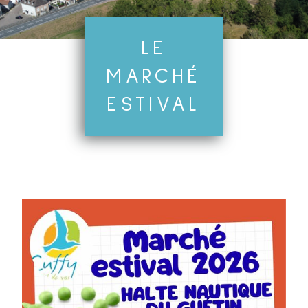
LE
MARCHÉ
ESTIVAL