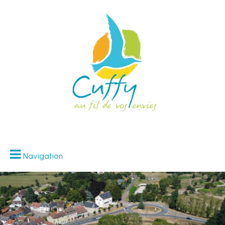
Navigation