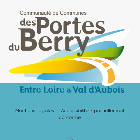
Mentions légales
-
Accessibilité : partiellement
conforme