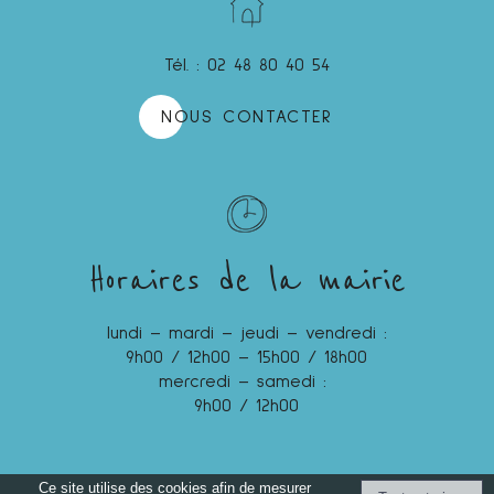
Tél. : 02 48 80 40 54
NOUS CONTACTER
Horaires de la mairie
lundi – mardi – jeudi – vendredi :
9h00 / 12h00 – 15h00 / 18h00
mercredi – samedi :
9h00 / 12h00
Ce site utilise des cookies afin de mesurer