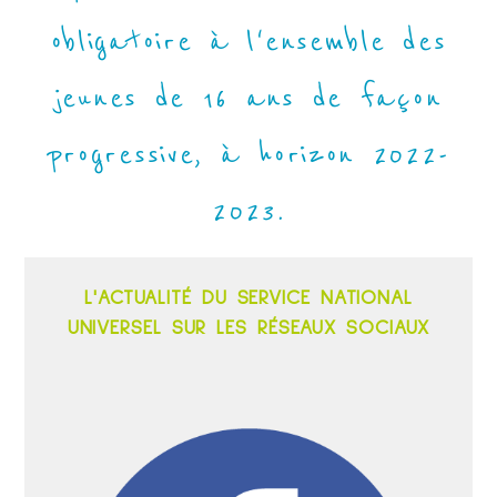
obligatoire à l'ensemble des
jeunes de 16 ans de façon
progressive, à horizon 2022-
2023.
L'ACTUALITÉ DU SERVICE NATIONAL
UNIVERSEL SUR LES RÉSEAUX SOCIAUX