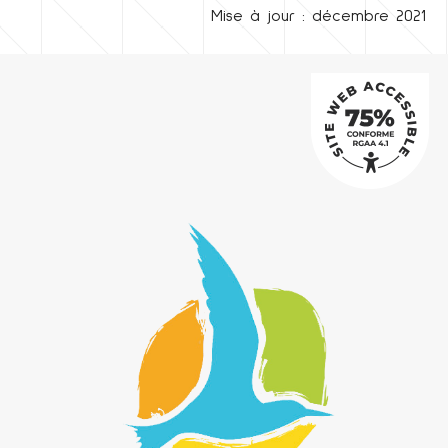
Mise à jour : décembre 2021