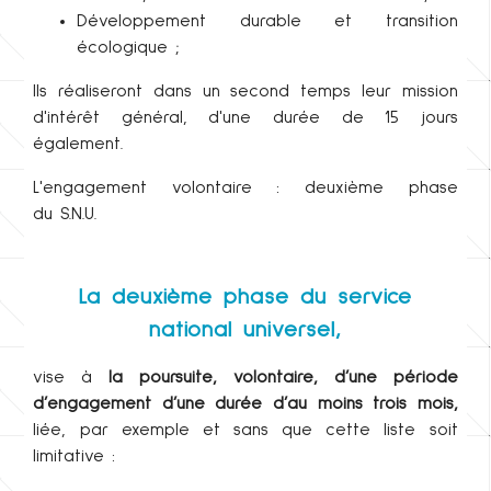
Développement durable et transition
écologique ;
Ils réaliseront dans un second temps leur mission
d'intérêt général, d'une durée de 15 jours
également.
L'engagement volontaire : deuxième phase
du S.N.U.
La deuxième phase du service
national universel,
vise à
la poursuite, volontaire, d’une période
d’engagement d’une durée d’au moins trois mois,
liée, par exemple et sans que cette liste soit
limitative :