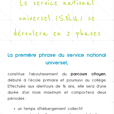
Le service national
universel (S.N.U.) se
déroulera en 2 phases
La première phrase du service national
universel,
constitue l’
aboutissement
du
parcours citoyen
,
débuté à l’école primaire et poursuivi au collège.
Effectuée aux alentours de 16 ans, elle sera d’une
durée d’un mois maximum et comportera deux
périodes :
un temps d’hébergement collectif