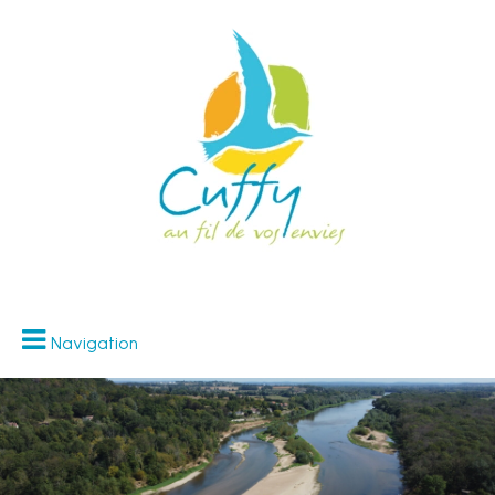
Navigation