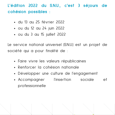
L'édition 2022 du S.N.U., c'est 3 séjours de
cohésion possibles :
du
13 au 25 février 2022
ou du
12 au 24 juin 2022
ou du
3 au 15 juillet 2022
Le service national universel (S.N.U.) est
un projet de
société
qui a pour finalité de :
Faire vivre les valeurs républicaines
Renforcer la cohésion nationale
Développer une culture de l'engagement
Accompagner l'insertion sociale et
professionnelle