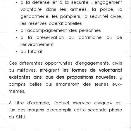
à la défense et à la sécurité : engagement
volontaire dans les armées, la police, la
gendarmerie, les pompiers, la sécuritéÌ civile,
les réserves opérationnelles
à l'accompagnement des personnes
à la préservation du patrimoine ou de
l'environnement
au tutorat
Ces différentes opportunités d’engagements, civils
ou militaires, intègrent
les formes de volontariat
existantes ainsi que des propositions nouvelles,
y
compris celles qui émaneront des jeunes eux-
mêmes.
À titre d’exemple, l’actuel «
service civique
» est
l’un des moyens d’accomplir cette seconde phase
du S.N.U.