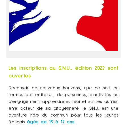
Les inscriptions au S.N.U., édition 2022 sont
ouvertes
Découvrir de nouveaux horizons, que ce soit en
termes de territoires, de personnes, d’activités ou
d’engagement, apprendre sur soi et sur les autres,
être acteur de sa citoyenneté. le S.N.U. est une
aventure hors du commun pour tous les jeunes
Français
âgés de 15 à 17 ans.