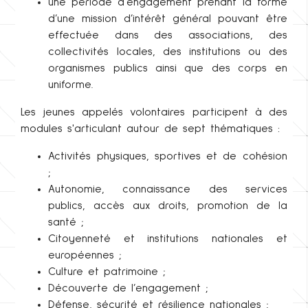
une période d’engagement prenant la forme
d’une mission d’intérêt général pouvant être
effectuée dans des associations, des
collectivités locales, des institutions ou des
organismes publics ainsi que des corps en
uniforme.
Les jeunes appelés volontaires participent à des
modules s'articulant autour de sept thématiques :
Activités physiques, sportives et de cohésion
;
Autonomie, connaissance des services
publics, accès aux droits, promotion de la
santé ;
Citoyenneté et institutions nationales et
européennes ;
Culture et patrimoine ;
Découverte de l’engagement ;
Défense, sécurité et résilience nationales ;