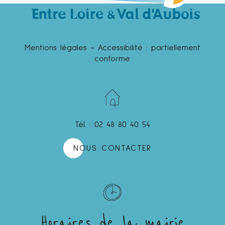
Mentions légales
-
Accessibilité : partiellement
conforme
Tél. : 02 48 80 40 54
NOUS CONTACTER
Horaires de la mairie